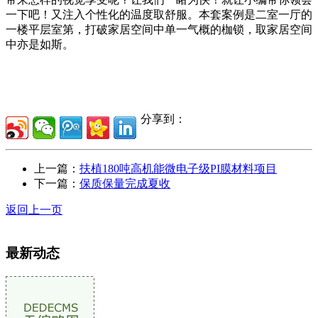
一下吧！又注入个性化的温度取舒服。本套案例是二室一厅的
一楼平层室第，打破家居空间中单一气概的枷锁，取家居空间
中亦是如斯。
分享到：
上一篇：
扶植180吨高机能微电子级PI膜材料项目
下一篇：
保质保量完成夏收
返回上一页
最新动态