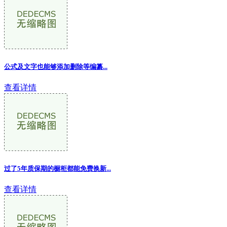
公式及文字也能够添加删除等编纂
...
查看详情
过了5年质保期的橱柜都能免费换新...
查看详情