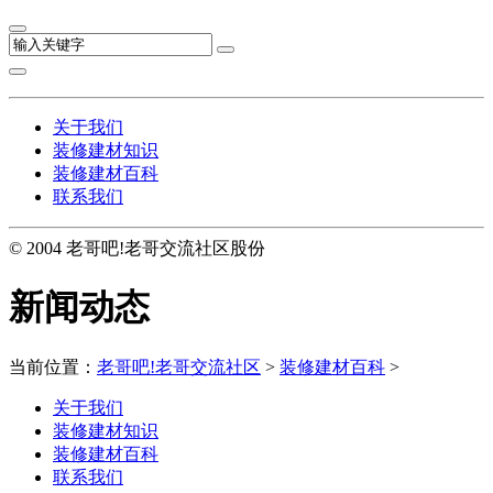
关于我们
装修建材知识
装修建材百科
联系我们
© 2004 老哥吧!老哥交流社区股份
新闻动态
当前位置：
老哥吧!老哥交流社区
>
装修建材百科
>
关于我们
装修建材知识
装修建材百科
联系我们