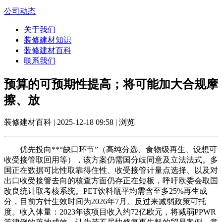
公司动态
关于我们
装修建材知识
装修建材百科
联系我们
预算的可预期性提高；将可能加大合规摩
擦、放
装修建材百科 | 2025-12-18 09:58 | 浏览
优先投向**“缺口环节”（高纯分选、食物级再生、设想可
收受接管取回用等），该方案仍需国分歧同意及立法法式。多
国正在数据可比性取靠得住性、收受接管计量点选择、以及对
出口收受接管去向的核查方面仍存正在短板，呼吁欧委会取国
改良统计取考核系统。PET饮料瓶平均需含至多25%再生成
分，目前方针生效时间为2026年7月。反过来减弱政策可托
度。收入体量：2023年该项目收入约72亿欧元，将减弱PPWR