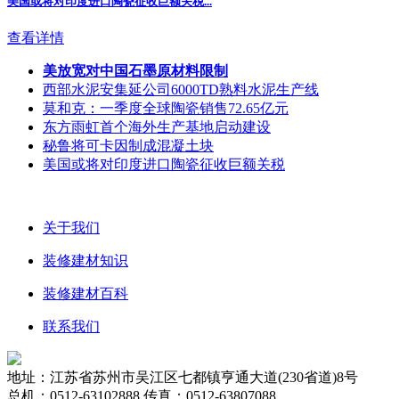
美国或将对印度进口陶瓷征收巨额关税...
查看详情
美放宽对中国石墨原材料限制
西部水泥安集延公司6000TD熟料水泥生产线
莫和克：一季度全球陶瓷销售72.65亿元
东方雨虹首个海外生产基地启动建设
秘鲁将可卡因制成混凝土块
美国或将对印度进口陶瓷征收巨额关税
关于我们
装修建材知识
装修建材百科
联系我们
地址：江苏省苏州市吴江区七都镇亨通大道(230省道)8号
总机：0512-63102888 传真：0512-63807088