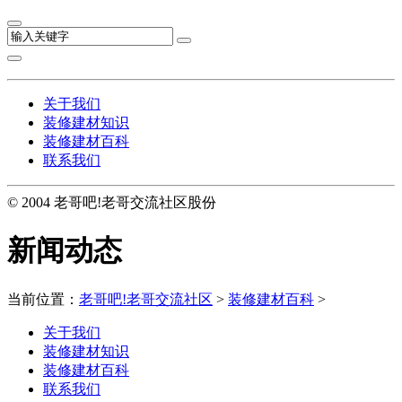
关于我们
装修建材知识
装修建材百科
联系我们
© 2004 老哥吧!老哥交流社区股份
新闻动态
当前位置：
老哥吧!老哥交流社区
>
装修建材百科
>
关于我们
装修建材知识
装修建材百科
联系我们