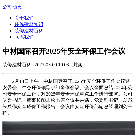
公司动态
关于我们
装修建材知识
装修建材百科
联系我们
中材国际召开2025年安全环保工作会议
装修建材百科 | 2025-03-06 16:03 | 浏览
2月14日上午，中材国际召开2025年安全环保工作会议暨
安委会、生态环保领导小组全体会议。会议全面总结2024年公
司安全环保工作，对2025年安全环保重点工作进行部署。公司
党委书记、董事长印志松出席会议并讲话，党委副书记、总裁
朱兵作安全环保工作报告，会议由安全环保部副总经理刘尧主
持。