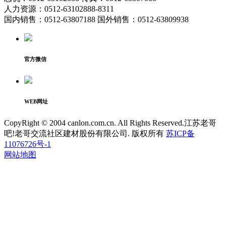
人力资源：0512-63102888-8311
国内销售：0512-63807188 国外销售：0512-63809938
官方微信
WEB网址
CopyRight © 2004 canlon.com.cn. All Rights Reserved.江苏老哥
吧!老哥交流社区建材股份有限公司. 版权所有
苏ICP备
11076726号-1
网站地图