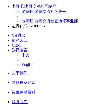
老哥吧!老哥交流社区站群
老哥吧!老哥交流社区股份
老哥吧!老哥交流社区地坪事业部
证券代码 SZ300715
OA办公
邮箱入口
CRM
选择语言
中文
English
关于我们
装修建材知识
装修建材百科
联系我们