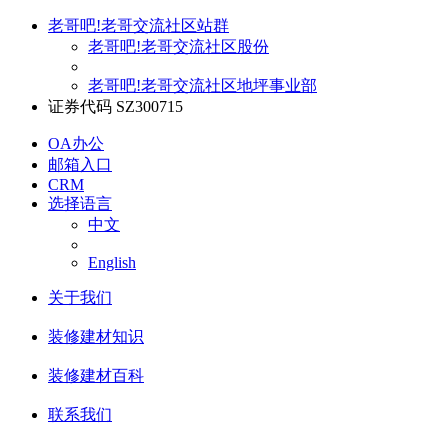
老哥吧!老哥交流社区站群
老哥吧!老哥交流社区股份
老哥吧!老哥交流社区地坪事业部
证券代码 SZ300715
OA办公
邮箱入口
CRM
选择语言
中文
English
关于我们
装修建材知识
装修建材百科
联系我们