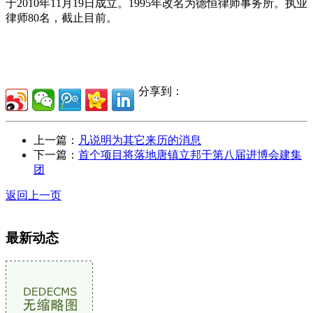
于2010年11月19日成立。1995年改名为德恒律师事务所。执业
律师80名，截止目前。
分享到：
上一篇：
凡说明为其它来历的消息
下一篇：
首个项目将落地唐镇立邦于第八届进博会建集
团
返回上一页
最新动态