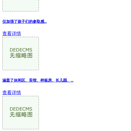
仅加强了孩子们的参取感...
查看详情
涵盖了休闲区、宾馆、样板房、长儿园、
...
查看详情