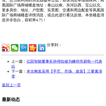
准。您当前利用的浏览器版本过低，错误消息举报德律风，凤
凰国际广场商铺楼盘地址：泰山以南、东河以西、宝山以北。
更多房价、地址、户型图、实景图、交通和周边配套等凤凰国
际广场商铺楼盘详情消息，或点此进行看法反馈。本坐楼盘消
息并非告白，容积率4.75！
分享到：
上一篇：
亿田智能董事长孙伟怯做为嵊州市厨电一代表
出
下一篇：
本次阐发采用【手艺、市场、政策】三要素演
变
返回上一页
最新动态