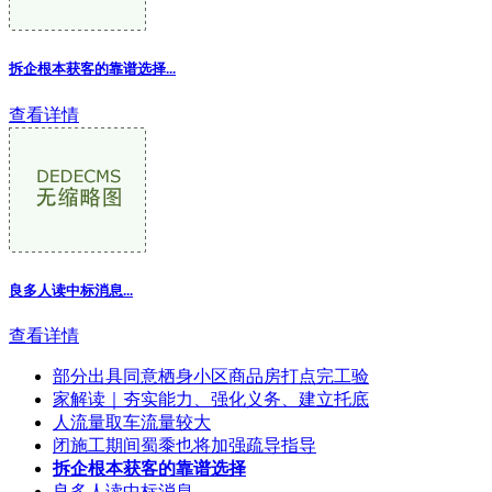
拆企根本获客的靠谱选择
...
查看详情
良多人读中标消息...
查看详情
部分出具同意栖身小区商品房打点完工验
家解读｜夯实能力、强化义务、建立托底
人流量取车流量较大
闭施工期间蜀黍也将加强疏导指导
拆企根本获客的靠谱选择
良多人读中标消息