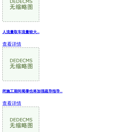
人流量取车流量较大...
查看详情
闭施工期间蜀黍也将加强疏导指导...
查看详情