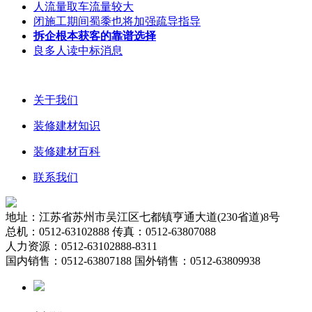
人流量取车流量较大
闭施工期间蜀黍也将加强疏导指导
拆企根本获客的靠谱选择
良多人读中标消息
关于我们
装修建材知识
装修建材百科
联系我们
地址：江苏省苏州市吴江区七都镇亨通大道(230省道)8号
总机：0512-63102888 传真：0512-63807088
人力资源：0512-63102888-8311
国内销售：0512-63807188 国外销售：0512-63809938