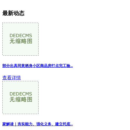
最新动态
部分出具同意栖身小区商品房打点完工验...
查看详情
家解读｜夯实能力、强化义务、建立托底...