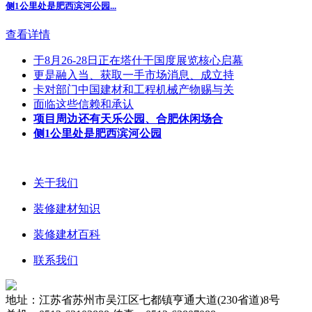
侧1公里处是肥西滨河公园
...
查看详情
于8月26-28日正在塔什干国度展览核心启幕
更是融入当、获取一手市场消息、成立持
卡对部门中国建材和工程机械产物赐与关
面临这些信赖和承认
项目周边还有天乐公园、合肥休闲场合
侧1公里处是肥西滨河公园
关于我们
装修建材知识
装修建材百科
联系我们
地址：江苏省苏州市吴江区七都镇亨通大道(230省道)8号