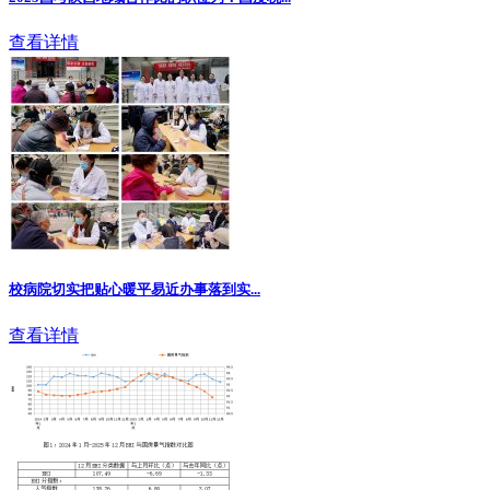
查看详情
校病院切实把贴心暖平易近办事落到实...
查看详情