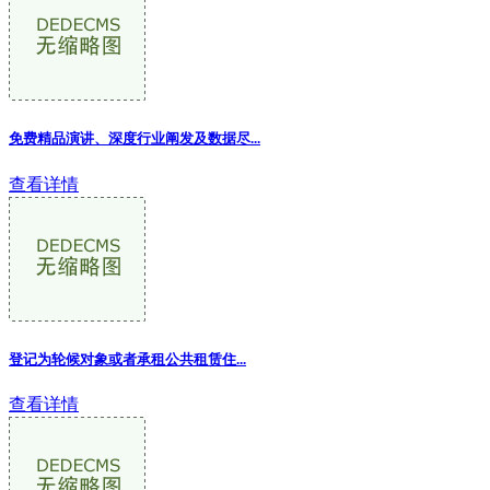
免费精品演讲、深度行业阐发及数据尽
...
查看详情
登记为轮候对象或者承租公共租赁住...
查看详情