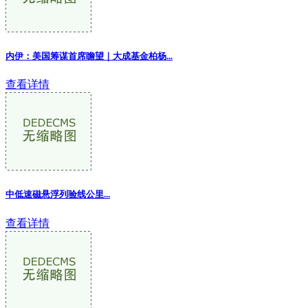
内伊：美国筹谋首席瞻望｜大成基金柏杨...
查看详情
中低速磁悬浮列验线公里...
查看详情