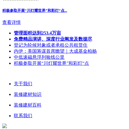
积极参取开展“川灯耀世界”和彩灯“点...
查看详情
管理面积达到253.4万亩
免费精品演讲、深度行业阐发及数据尽
登记为轮候对象或者承租公共租赁住
内伊：美国筹谋首席瞻望｜大成基金柏杨
中低速磁悬浮列验线公里
积极参取开展“川灯耀世界”和彩灯“点
关于我们
装修建材知识
装修建材百科
联系我们