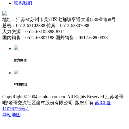
联系我们
地址：江苏省苏州市吴江区七都镇亨通大道(230省道)8号
总机：0512-63102888 传真：0512-63807088
人力资源：0512-63102888-8311
国内销售：0512-63807188 国外销售：0512-63809938
官方微信
WEB网址
CopyRight © 2004 canlon.com.cn. All Rights Reserved.江苏老哥
吧!老哥交流社区建材股份有限公司. 版权所有
苏ICP备
11076726号-1
网站地图