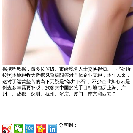
据携程数据，跟多位省级、市级税务人士交换得知。一些处所
按照本地税收大数据风险提醒等对个体企业查税，本年以来，
这对于运营坚苦的当下无疑是“落井下石”。不少企业担心若是
倒查多年需要补税，旅客来中国的抢手目标地包罗上海、广
州、、成都、深圳、杭州、沉庆、厦门、南京和西安？
分享到：