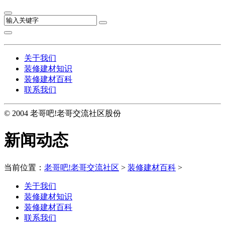
关于我们
装修建材知识
装修建材百科
联系我们
© 2004 老哥吧!老哥交流社区股份
新闻动态
当前位置：
老哥吧!老哥交流社区
>
装修建材百科
>
关于我们
装修建材知识
装修建材百科
联系我们