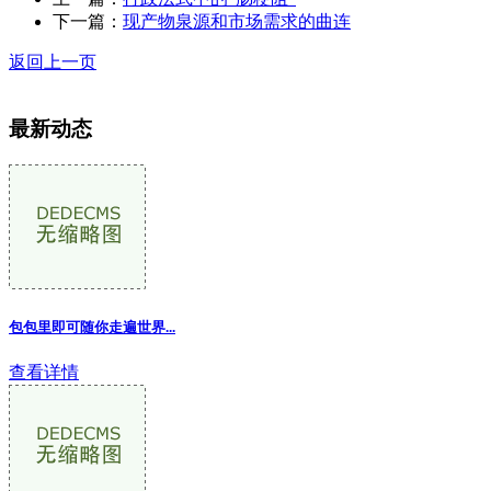
下一篇：
现产物泉源和市场需求的曲连
返回上一页
最新动态
包包里即可随你走遍世界...
查看详情