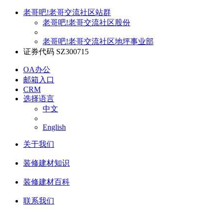
老哥吧!老哥交流社区站群
老哥吧!老哥交流社区股份
老哥吧!老哥交流社区地坪事业部
证券代码 SZ300715
OA办公
邮箱入口
CRM
选择语言
中文
English
关于我们
装修建材知识
装修建材百科
联系我们