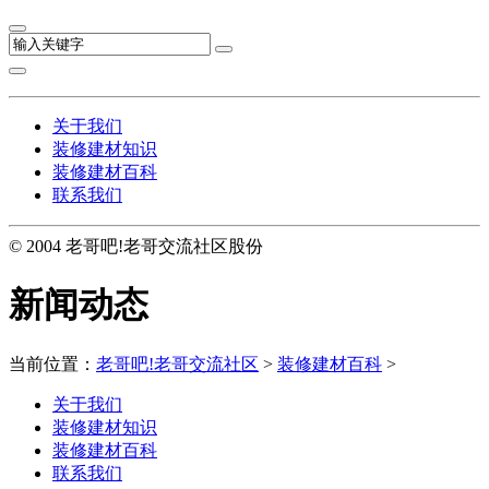
关于我们
装修建材知识
装修建材百科
联系我们
© 2004 老哥吧!老哥交流社区股份
新闻动态
当前位置：
老哥吧!老哥交流社区
>
装修建材百科
>
关于我们
装修建材知识
装修建材百科
联系我们