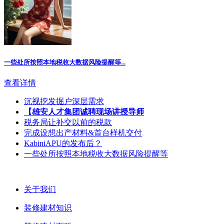
一些处所按照本地税收大数据风险提醒等...
查看详情
沉视挖发掘户深层需求
【雄安人才集团诚聘现场讲授导师
税务局让补交以前的税款
完成设想出产材料&首台样机交付
KabiniAPU的发布后？
一些处所按照本地税收大数据风险提醒等
关于我们
装修建材知识