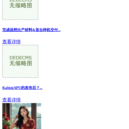
完成设想出产材料&首台样机交付...
查看详情
KabiniAPU的发布后？...
查看详情