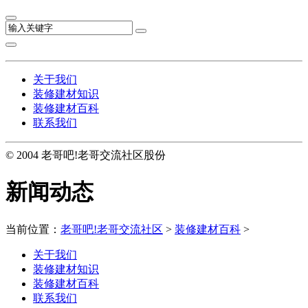
关于我们
装修建材知识
装修建材百科
联系我们
© 2004 老哥吧!老哥交流社区股份
新闻动态
当前位置：
老哥吧!老哥交流社区
>
装修建材百科
>
关于我们
装修建材知识
装修建材百科
联系我们