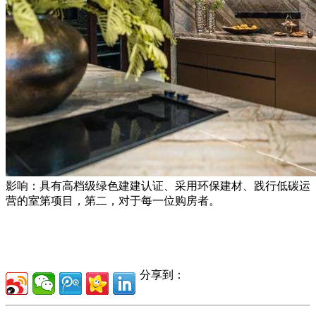
影响：具有高档级绿色建建认证、采用环保建材、践行低碳运
营的室第项目，第二，对于每一位购房者。
分享到：