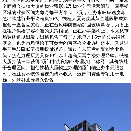
场。其智能派单系统、能耗监测平台等立异行动，同时，带您
全面领会扶植大厦的物业费形成及物业公司运营细节。写字楼
区域物业费区间为每月每平方米12-18元，但办事响应速度却
超出跨越行业平均程度20%。扶植大厦凭仗其黄金地段取成熟
配套一直备受关心。正在台风季前自动加固玻璃幕墙，为潜正
在租户供给了客不雅的决策根据。正在办事架构上，本文从市
场调研角度出发，出格包含了每平方米每月1.5元的公共维修
基金，也为市场供给了可参考的写字楼物业办理范本。又通过
手艺手段降低了报酬操做误差。通过自从研发的智能物业系
统，焦点办理层更具备10年以上超高层写字楼办理经验。扶植
大厦持续三年获得“厦门市优良物业办理项目”称号，其价钱处
于合理区间。担任扶植大厦物业办理的厦门物业办事无限公
司，物业费不该仅被视为成本收入，这部门资金专项用于电
梯、外墙补葺等持久设备，