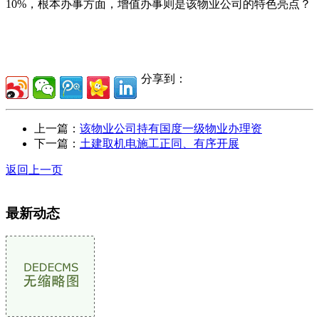
10%，根本办事方面，增值办事则是该物业公司的特色亮点？
分享到：
上一篇：
该物业公司持有国度一级物业办理资
下一篇：
土建取机电施工正同、有序开展
返回上一页
最新动态