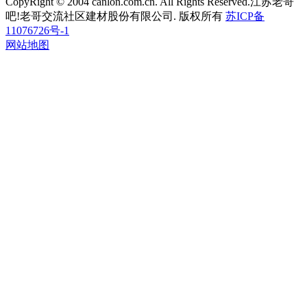
CopyRight © 2004 canlon.com.cn. All Rights Reserved.江苏老哥
吧!老哥交流社区建材股份有限公司. 版权所有
苏ICP备
11076726号-1
网站地图