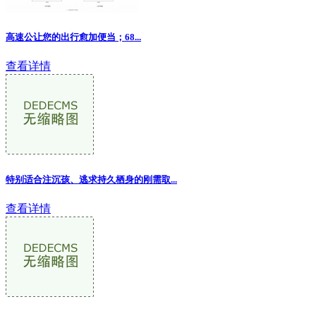
高速公让您的出行愈加便当；68...
查看详情
特别适合注沉孩、逃求持久栖身的刚需取
...
查看详情