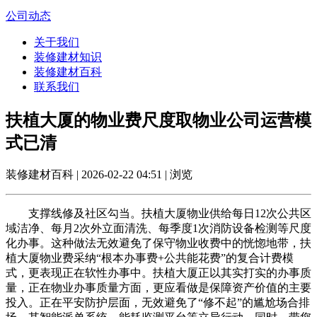
公司动态
关于我们
装修建材知识
装修建材百科
联系我们
扶植大厦的物业费尺度取物业公司运营模
式已清
装修建材百科 | 2026-02-22 04:51 | 浏览
支撑线修及社区勾当。扶植大厦物业供给每日12次公共区
域洁净、每月2次外立面清洗、每季度1次消防设备检测等尺度
化办事。这种做法无效避免了保守物业收费中的恍惚地带，扶
植大厦物业费采纳“根本办事费+公共能花费”的复合计费模
式，更表现正在软性办事中。扶植大厦正以其实打实的办事质
量，正在物业办事质量方面，更应看做是保障资产价值的主要
投入。正在平安防护层面，无效避免了“修不起”的尴尬场合排