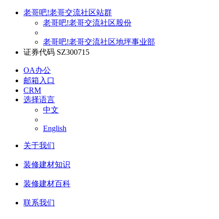
老哥吧!老哥交流社区站群
老哥吧!老哥交流社区股份
老哥吧!老哥交流社区地坪事业部
证券代码 SZ300715
OA办公
邮箱入口
CRM
选择语言
中文
English
关于我们
装修建材知识
装修建材百科
联系我们