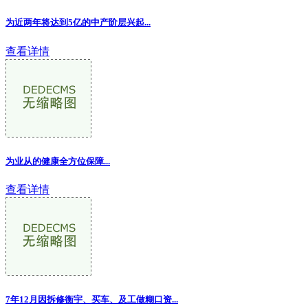
为近两年将达到5亿的中产阶层兴起...
查看详情
为业从的健康全方位保障...
查看详情
7年12月因拆修衡宇、买车、及工做糊口资...