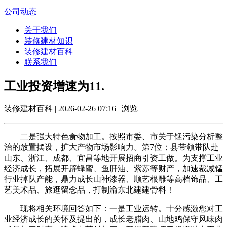
公司动态
关于我们
装修建材知识
装修建材百科
联系我们
工业投资增速为11.
装修建材百科 | 2026-02-26 07:16 | 浏览
二是强大特色食物加工。按照市委、市关于锰污染分析整
治的放置摆设，扩大产物市场影响力。第7位；县带领带队赴
山东、浙江、成都、宜昌等地开展招商引资工做。为支撑工业
经济成长，拓展开辟蜂蜜、鱼肝油、紫苏等财产，加速裁减锰
行业掉队产能，鼎力成长山神漆器、顺艺根雕等高档饰品、工
艺美术品、旅逛留念品，打制渝东北建建骨料！
现将相关环境回答如下：一是工业运转。十分感激您对工
业经济成长的关怀及提出的，成长老腊肉、山地鸡保守风味肉