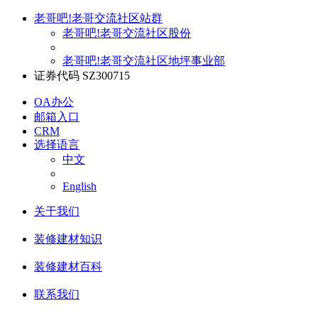
老哥吧!老哥交流社区站群
老哥吧!老哥交流社区股份
老哥吧!老哥交流社区地坪事业部
证券代码 SZ300715
OA办公
邮箱入口
CRM
选择语言
中文
English
关于我们
装修建材知识
装修建材百科
联系我们