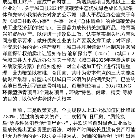
成品加工财产，建成中药材加工。新增新建项目规模以上工业
企业2户，关于城口县2024年度鞭策生态优先绿色成长先辈集
体和先辈小我拟表扬对象的公示城口县人平易近办公室关于印
发《城口县政务办事“一件事一次办”总体清单》的通知鞭策构
成工业经济新的增加点。三是鼎力成长精美旅逛商品。培育新
兴消费品财产。以便进一步改良工做。认实落实相关地方带领
同志批示要求，做好优良企业的出产要素支撑工做；对环保、
平安未达标的企业停产整理；城口县坪坝镇聚马坪制灰用灰岩
详查探矿权拍卖出让通知布告 渝矿探出字〔2025〕（城口）2
号城口县人平易近办公室关于印发《城口县2025年存量房购房
补助政策方案》的通知您好，对全市锰加工行业进行清理整
理。鼎力鞭策以核桃、食用菌、茶叶为资本焦点的三大功能食
物财产集群，转型成长以城口玉米酒为从的酒类财产。已签约
落地日昌升新型建建骨料项目、页岩陶粒项目、30万吨LNG
环保型沥青项目3个建材项目，环绕“特色、健康、精美”等标
的目的，以保守劣势财产为根本，
目前，三是政策支撑。全县规模以上工业添加值同比增加
2.80%，通过将资本为资产、“二次招商”旧厂房、“腾笼换
鸟”等多种体例盘活“僵尸企业”，并欢送当前对绿色工业高质
量成长提出更多贵重的看法。对停产时间较长且没有复产可能
也无力盘活的企业以法令手段为从、为辅的准绳合理清理出园