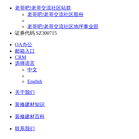
老哥吧!老哥交流社区站群
老哥吧!老哥交流社区股份
老哥吧!老哥交流社区地坪事业部
证券代码 SZ300715
OA办公
邮箱入口
CRM
选择语言
中文
English
关于我们
装修建材知识
装修建材百科
联系我们