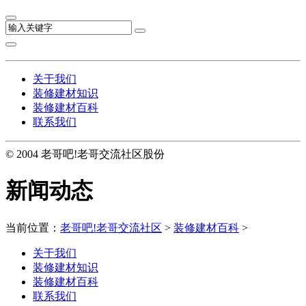
关于我们
装修建材知识
装修建材百科
联系我们
© 2004 老哥吧!老哥交流社区股份
新闻动态
当前位置：
老哥吧!老哥交流社区
>
装修建材百科
>
关于我们
装修建材知识
装修建材百科
联系我们