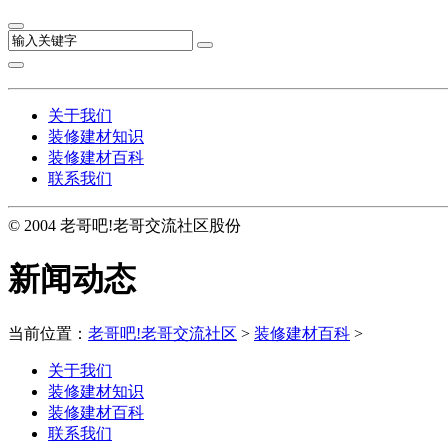
关于我们
装修建材知识
装修建材百科
联系我们
© 2004 老哥吧!老哥交流社区股份
新闻动态
当前位置：
老哥吧!老哥交流社区
>
装修建材百科
>
关于我们
装修建材知识
装修建材百科
联系我们