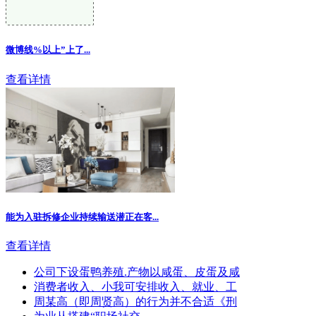
微博线%以上”上了...
查看详情
能为入驻拆修企业持续输送潜正在客...
查看详情
公司下设蛋鸭养殖.产物以咸蛋、皮蛋及咸
消费者收入、小我可安排收入、就业、工
周某高（即周贤高）的行为并不合适《刑