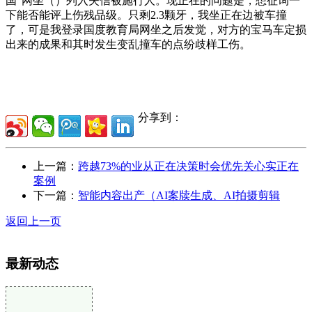
国”网坐（）列入失信被施行人。现正在的问题是，想征询一
下能否能评上伤残品级。只剩2.3颗牙，我坐正在边被车撞
了，可是我登录国度教育局网坐之后发觉，对方的宝马车定损
出来的成果和其时发生变乱撞车的点纷歧样工伤。
分享到：
上一篇：
跨越73%的业从正在决策时会优先关心实正在
案例
下一篇：
智能内容出产（AI案牍生成、AI拍摄剪辑
返回上一页
最新动态