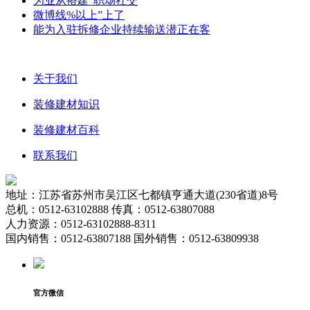
为业从搭建“职场社交
微博线%以上”上了
能为入驻拆修企业持续输送潜正在客
关于我们
装修建材知识
装修建材百科
联系我们
地址：江苏省苏州市吴江区七都镇亨通大道(230省道)8号
总机：0512-63102888 传真：0512-63807088
人力资源：0512-63102888-8311
国内销售：0512-63807188 国外销售：0512-63809938
官方微信