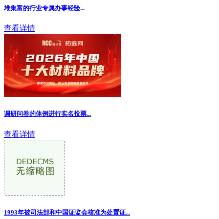
堆集富的行业专属办事经验...
查看详情
调研问卷的体例进行实名投票...
查看详情
1993年被司法部和中国证监会核准为处置证...