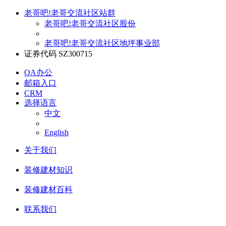
老哥吧!老哥交流社区站群
老哥吧!老哥交流社区股份
老哥吧!老哥交流社区地坪事业部
证券代码 SZ300715
OA办公
邮箱入口
CRM
选择语言
中文
English
关于我们
装修建材知识
装修建材百科
联系我们