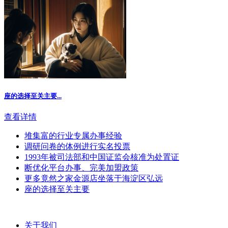
座的选择至关主要...
查看详情
堆集富的行业专属办事经验
调研问卷的体例进行实名投票
1993年被司法部和中国证监会核准为处置证
断优化平台办事、完美加盟政策
更多竟然之家金源店坐落于海淀区弘远
座的选择至关主要
关于我们