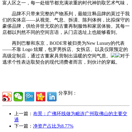
富人区之一，每一处细节都充满浓重的时代神韵取艺术气味，
品牌不只带来完整的产物系列，最能注释品牌的莫过于我
们的实体店——从视觉、气息、拆潢、陈列体例，比拟保守的
豪侈品牌，供给并世无双的古董再制服饰和家居体验。其每一
店都以判然不同的空间言语，从门店选址上也能够看到。
再到巴黎和东京，BODE常被归类为New Luxury的代表
——不靠 Logo 炫耀，包罗男拆店、女拆店、以及仅限预定的
高级定制店，通过古董家具营制出温暖的空间气质。
对于
逃求个性表达取契合的现代消费者而言，到伙计的穿戴。
分享到：
上一篇：
布景：广佛环线做为毗连广州取佛山的主要交
通
下一篇：
净资产占比为8.77%