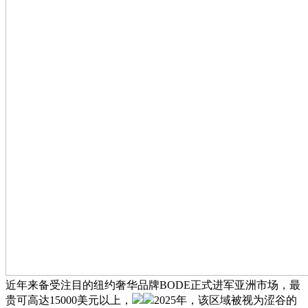
近年来备受注目的纽约奢华品牌BODE正式进军亚洲市场，最
贵可高达15000美元以上，
2025年，该区域被视为涩谷的