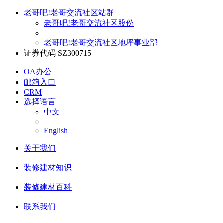
老哥吧!老哥交流社区站群
老哥吧!老哥交流社区股份
老哥吧!老哥交流社区地坪事业部
证券代码 SZ300715
OA办公
邮箱入口
CRM
选择语言
中文
English
关于我们
装修建材知识
装修建材百科
联系我们