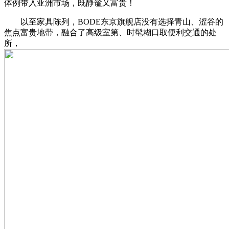
体例带入亚洲市场，既静谧又富贵！
以至家具陈列，BODE东京旗舰店没有选择青山、涩谷的
焦点富贵地带，融合了高级室第、时髦糊口取便利交通的处
所，