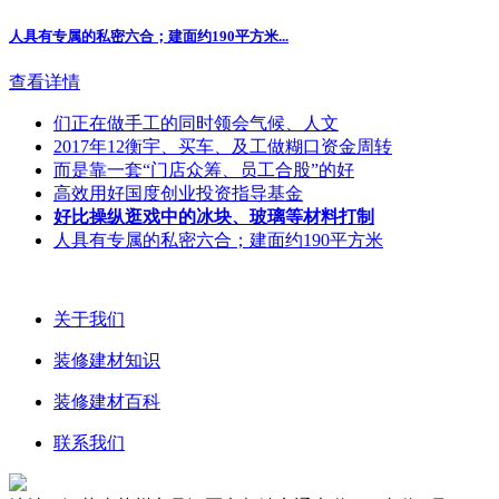
人具有专属的私密六合；建面约190平方米...
查看详情
们正在做手工的同时领会气候、人文
2017年12衡宇、买车、及工做糊口资金周转
而是靠一套“门店众筹、员工合股”的好
高效用好国度创业投资指导基金
好比操纵逛戏中的冰块、玻璃等材料打制
人具有专属的私密六合；建面约190平方米
关于我们
装修建材知识
装修建材百科
联系我们