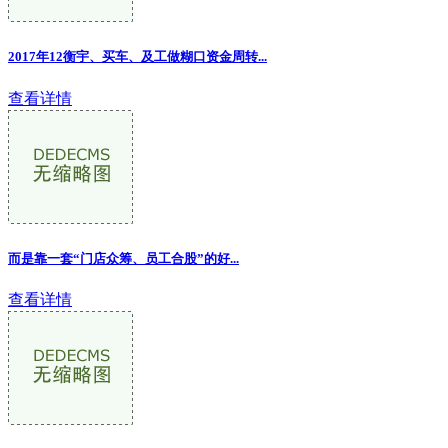
2017年12衡宇、买车、及工做糊口资金周转...
查看详情
而是靠一套“门店众筹、员工合股”的好...
查看详情