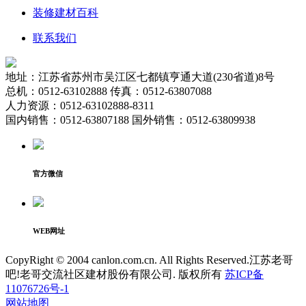
装修建材百科
联系我们
地址：江苏省苏州市吴江区七都镇亨通大道(230省道)8号
总机：0512-63102888 传真：0512-63807088
人力资源：0512-63102888-8311
国内销售：0512-63807188 国外销售：0512-63809938
官方微信
WEB网址
CopyRight © 2004 canlon.com.cn. All Rights Reserved.江苏老哥
吧!老哥交流社区建材股份有限公司. 版权所有
苏ICP备
11076726号-1
网站地图