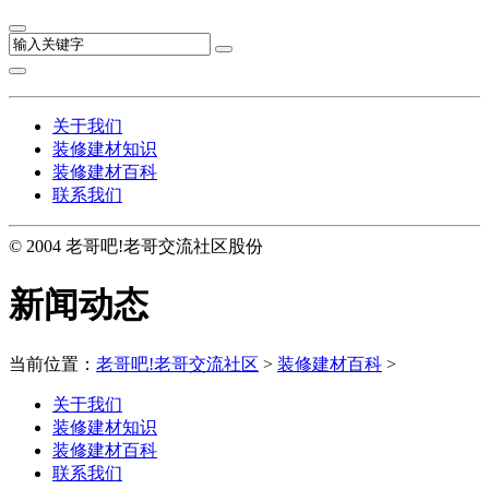
关于我们
装修建材知识
装修建材百科
联系我们
© 2004 老哥吧!老哥交流社区股份
新闻动态
当前位置：
老哥吧!老哥交流社区
>
装修建材百科
>
关于我们
装修建材知识
装修建材百科
联系我们