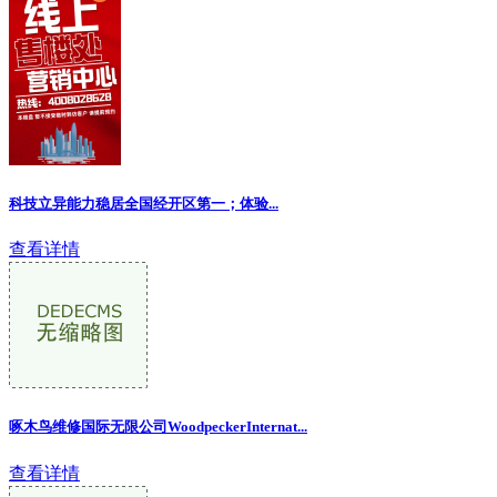
科技立异能力稳居全国经开区第一；体验...
查看详情
啄木鸟维修国际无限公司WoodpeckerInternat...
查看详情