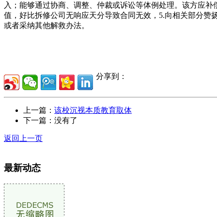
入；能够通过协商、调整、仲裁或诉讼等体例处理。该方应补
值，好比拆修公司无响应天分导致合同无效，5.向相关部分
或者采纳其他解救办法。
分享到：
上一篇：
该校沉视本质教育取体
下一篇：没有了
返回上一页
最新动态