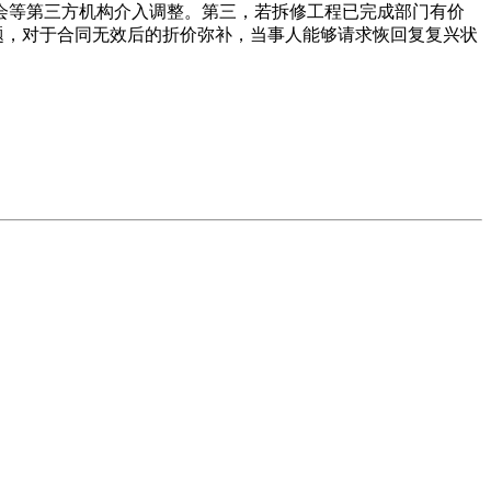
会等第三方机构介入调整。第三，若拆修工程已完成部门有价
题，对于合同无效后的折价弥补，当事人能够请求恢回复复兴状