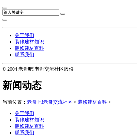
关于我们
装修建材知识
装修建材百科
联系我们
© 2004 老哥吧!老哥交流社区股份
新闻动态
当前位置：
老哥吧!老哥交流社区
>
装修建材百科
>
关于我们
装修建材知识
装修建材百科
联系我们