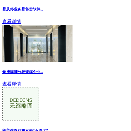
是从停业务是售卖软件...
查看详情
矫捷满脚分歧规模企业...
查看详情
朗普俄然颁布发表“不管了”...