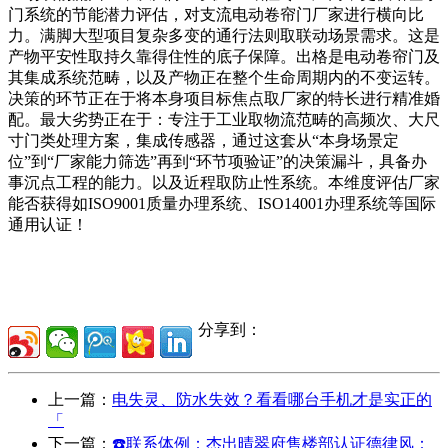
门系统的节能潜力评估，对支流电动卷帘门厂家进行横向比
力。满脚大型项目复杂多变的通行法则取联动场景需求。这是
产物平安性取持久靠得住性的底子保障。出格是电动卷帘门及
其集成系统范畴，以及产物正在整个生命周期内的不变运转。
决策的环节正在于将本身项目标焦点取厂家的特长进行精准婚
配。最大劣势正在于：专注于工业取物流范畴的高频次、大尺
寸门类处理方案，集成传感器，通过这套从“本身场景定
位”到“厂家能力筛选”再到“环节项验证”的决策漏斗，具备办
事沉点工程的能力。以及近程取防止性系统。本维度评估厂家
能否获得如ISO9001质量办理系统、ISO14001办理系统等国际
通用认证！
分享到：
上一篇：
电失灵、防水失效？看看哪台手机才是实正的
「
下一篇：
☎️联系体例：杰出晴翠府售楼部认证德律风：