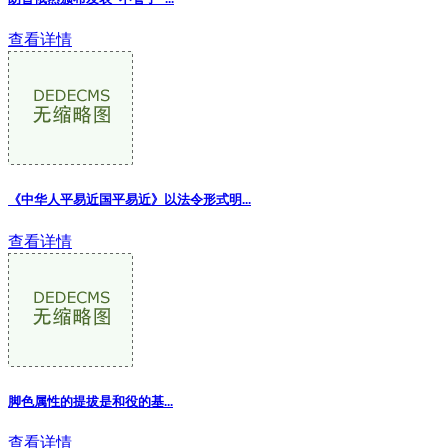
查看详情
《中华人平易近国平易近》以法令形式明...
查看详情
脚色属性的提拔是和役的基...
查看详情