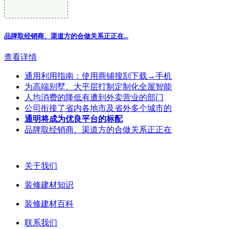
品牌取经销商、渠道方的合做关系正正在...
查看详情
通用利用指南：使用商铺搜刮下载→手机
为高端别墅、大平层打制定制化全屋智能
人均消费的降低有遭到外卖营业的部门
公司衔接了省内各地市及省外多个城市的
通明将成为优良平台的标配
品牌取经销商、渠道方的合做关系正正在
关于我们
装修建材知识
装修建材百科
联系我们