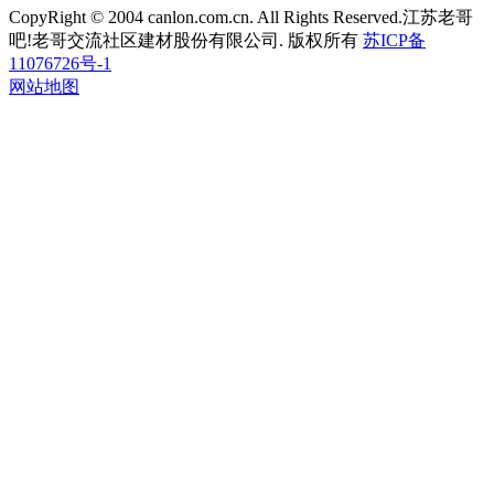
CopyRight © 2004 canlon.com.cn. All Rights Reserved.江苏老哥
吧!老哥交流社区建材股份有限公司. 版权所有
苏ICP备
11076726号-1
网站地图