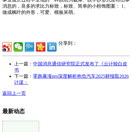
消息的，良多的求比力标致，标致、简单的小粉饰图案： 1、
做成枫叶的外形，可爱、模板呆萌。
分享到：
上一篇：
中国消息通信研究院正式发布了《云计较白皮
书
下一篇：
零跑暴涨pro深度解析抱负汽车2025财报取2026
计谋：
返回上一页
最新动态