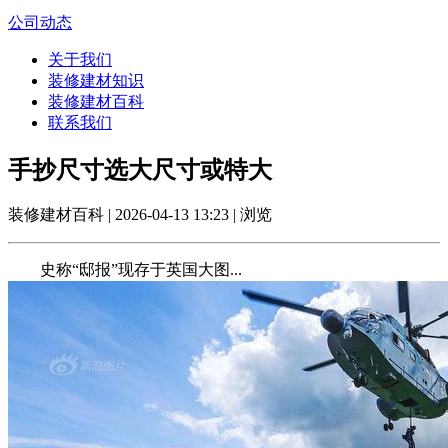
公司动态
关于我们
装修建材知识
装修建材百科
联系我们
手抄尺寸选大尺寸或特大
装修建材百科 | 2026-04-13 13:23 | 浏览
史称“邸报”现存于英国大图...