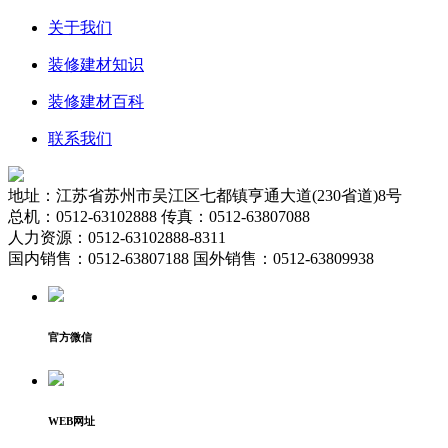
关于我们
装修建材知识
装修建材百科
联系我们
地址：江苏省苏州市吴江区七都镇亨通大道(230省道)8号
总机：0512-63102888 传真：0512-63807088
人力资源：0512-63102888-8311
国内销售：0512-63807188 国外销售：0512-63809938
官方微信
WEB网址