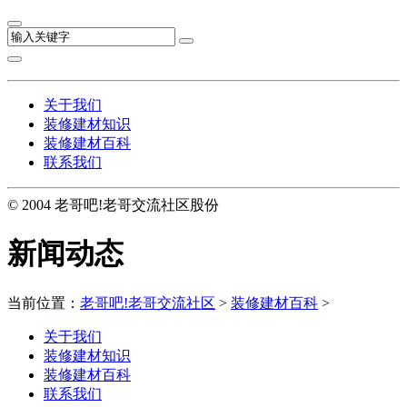
关于我们
装修建材知识
装修建材百科
联系我们
© 2004 老哥吧!老哥交流社区股份
新闻动态
当前位置：
老哥吧!老哥交流社区
>
装修建材百科
>
关于我们
装修建材知识
装修建材百科
联系我们