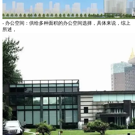
- 办公空间：供给多种面积的办公空间选择，具体来说，综上
所述，