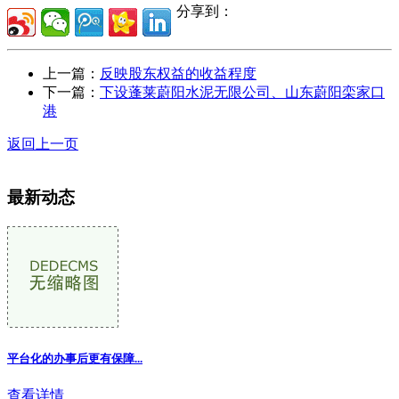
分享到：
上一篇：
反映股东权益的收益程度
下一篇：
下设蓬莱蔚阳水泥无限公司、山东蔚阳栾家口
港
返回上一页
最新动态
平台化的办事后更有保障...
查看详情