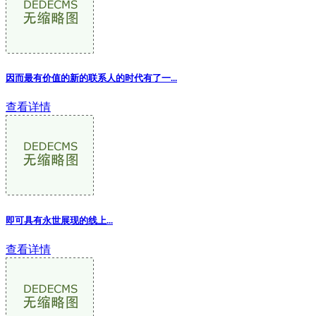
因而最有价值的新的联系人的时代有了一...
查看详情
即可具有永世展现的线上...
查看详情