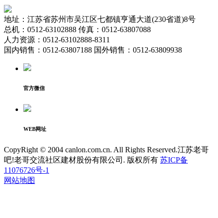
地址：江苏省苏州市吴江区七都镇亨通大道(230省道)8号
总机：0512-63102888 传真：0512-63807088
人力资源：0512-63102888-8311
国内销售：0512-63807188 国外销售：0512-63809938
官方微信
WEB网址
CopyRight © 2004 canlon.com.cn. All Rights Reserved.江苏老哥
吧!老哥交流社区建材股份有限公司. 版权所有
苏ICP备
11076726号-1
网站地图