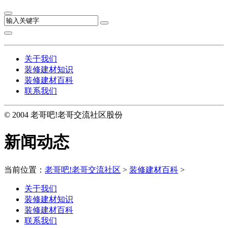
关于我们
装修建材知识
装修建材百科
联系我们
© 2004 老哥吧!老哥交流社区股份
新闻动态
当前位置：
老哥吧!老哥交流社区
>
装修建材百科
>
关于我们
装修建材知识
装修建材百科
联系我们