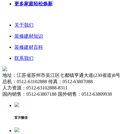
更多家庭轻松焕新
关于我们
装修建材知识
装修建材百科
联系我们
地址：江苏省苏州市吴江区七都镇亨通大道(230省道)8号
总机：0512-63102888 传真：0512-63807088
人力资源：0512-63102888-8311
国内销售：0512-63807188 国外销售：0512-63809938
官方微信