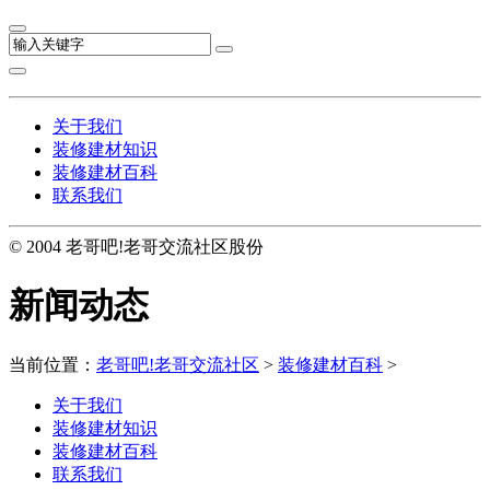
关于我们
装修建材知识
装修建材百科
联系我们
© 2004 老哥吧!老哥交流社区股份
新闻动态
当前位置：
老哥吧!老哥交流社区
>
装修建材百科
>
关于我们
装修建材知识
装修建材百科
联系我们