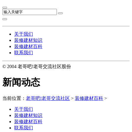
关于我们
装修建材知识
装修建材百科
联系我们
© 2004 老哥吧!老哥交流社区股份
新闻动态
当前位置：
老哥吧!老哥交流社区
>
装修建材百科
>
关于我们
装修建材知识
装修建材百科
联系我们