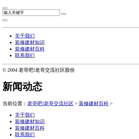
关于我们
装修建材知识
装修建材百科
联系我们
© 2004 老哥吧!老哥交流社区股份
新闻动态
当前位置：
老哥吧!老哥交流社区
>
装修建材百科
>
关于我们
装修建材知识
装修建材百科
联系我们