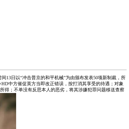
13日以“冲击普京的和平机械”为由颁布发表50项新制裁，所
×HD中方催促英方当即改正错误，按打消其享受的待遇；对象
法所得；不单没有反思本人的恶劣，将其涉嫌犯罪问题移送查察