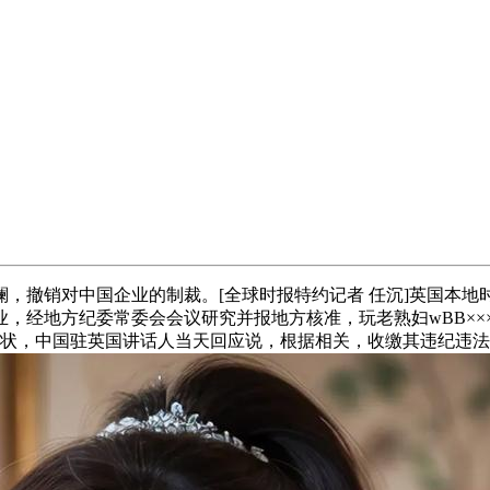
销对中国企业的制裁。[全球时报特约记者 任沉]英国本地时间
，经地方纪委常委会会议研究并报地方核准，玩老熟妇wBB××
告状，中国驻英国讲话人当天回应说，根据相关，收缴其违纪违