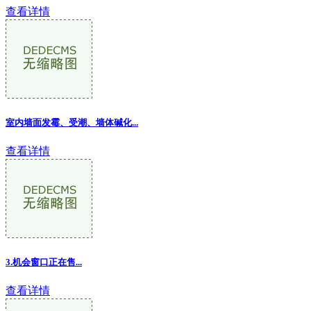
查看详情
室内墙面发霉、受潮、墙体碱化...
查看详情
3.机会窗口正在售...
查看详情