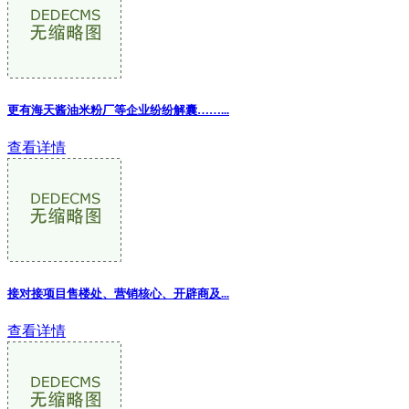
更有海天酱油米粉厂等企业纷纷解囊……...
查看详情
接对接项目售楼处、营销核心、开辟商及...
查看详情