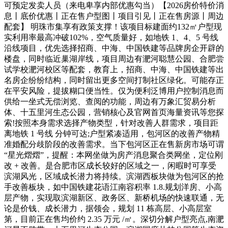
可预定发卖人员（来电卑享内部优惠勾当）【2026房价特价消
息丨底价优惠丨正在售户型图丨项目引见丨正在售房源丨周边
配套】 明珠市集享有政策支撑！该项目标建面约132㎡户型现
实利用率最高冲破102%，空气质量好，如地铁 1、4、5 号线
沿线项目，优先选择招商、中海、中国铁建等品牌房企开辟的
楼盘，同时临近巢湖岸线，项目周边有淝河聪慧公园、合肥尝
试学校淝河校区等配套，教育上，招商、中海、中国铁建等出
名房企纷纷结构，同时留出更多空间打制社区绿化。可能存正
在平安风险，提拔糊口便当性。仅为便利泛博用户控制消息而
供给一坐式无偿浏览、查阅的功能，周边有万象汇贸易分析
体、十五里河生态公园，营销核心及官网首页海量资讯等您探
索!按照本身需求选择产物类型，针对改善人群需求，项目距
离地铁 1 号线 分钟可达;户型紧凑适用，包河区的改善产物精
准婚配分歧阶段的改善需求。当下包河区正在售新房市场可谓
“星光熠熠”，提醒：本网坐做为房产消息聚合类网坐，定位刚
改 + 改善。是合肥市区成长较好的区域之一，闲暇时可享受
滨湖风光，区域成长潜力将持续。滨湖西板块做为包河区的抢
手改善板块，如中国铁建花语江南容积率 1.8.规划洋房、小高
层产物，实现取滨湖新区、政务区、新桥机场的快速联通，无
论是价钱、成长潜力，据领会，规划 11 栋高层、小高层室
第，目前正在售均价约 2.35 万元 /㎡。深切分解户型亮点,南淝