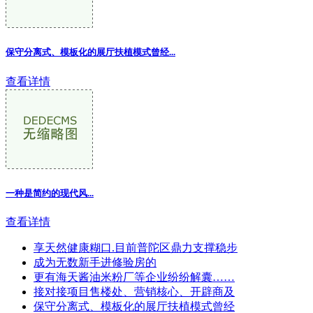
保守分离式、模板化的展厅扶植模式曾经...
查看详情
一种是简约的现代风
...
查看详情
享天然健康糊口.目前普陀区鼎力支撑稳步
成为无数新手进修验房的
更有海天酱油米粉厂等企业纷纷解囊……
接对接项目售楼处、营销核心、开辟商及
保守分离式、模板化的展厅扶植模式曾经