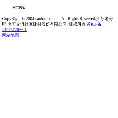
WEB网址
CopyRight © 2004 canlon.com.cn. All Rights Reserved.江苏老哥
吧!老哥交流社区建材股份有限公司. 版权所有
苏ICP备
11076726号-1
网站地图