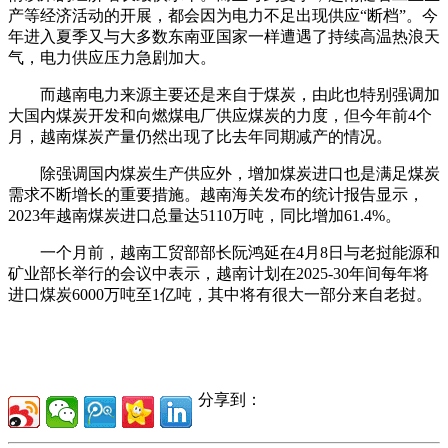
产等经济活动的开展，都会因为电力不足出现供应“断档”。今
年进入夏季又与大多数东南亚国家一样遭遇了持续高温热浪天
气，电力供应压力急剧加大。
而越南电力来源主要还是来自于煤炭，由此也特别强调加
大国内煤炭开发和向燃煤电厂供应煤炭的力度，但今年前4个
月，越南煤炭产量仍然出现了比去年同期减产的情况。
除强调国内煤炭生产供应外，增加煤炭进口也是满足煤炭
需求不断增长的重要措施。越南海关发布的统计报告显示，
2023年越南煤炭进口总量达5110万吨，同比增加61.4%。
一个月前，越南工贸部部长阮鸿延在4月8日与老挝能源和
矿业部长举行的会议中表示，越南计划在2025-30年间每年将
进口煤炭6000万吨至1亿吨，其中将有很大一部分来自老挝。
分享到：