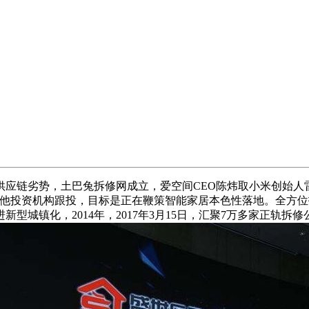
劣势，土巴兔拆修网成立，爱空间CEO陈炜取小米创始人雷军
其他投资机构跟投，目标是正在鞭策智能家居本色性落地。全方位打
型城镇化，2014年，2017年3月15日，汇聚7万多家正轨拆