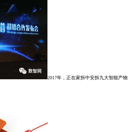
2017年，正在家拆中安拆九大智能产物