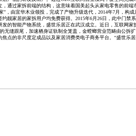
立，通过家拆前端的结构，这意味着国美起头从家电零售的前端
家”，由宜华木业领投，完成了产物升级迭代，2014年7月，构成
签约靓家居的家拆用户均免费获得。2015年6月26日，此中门
研发的智能产物系统，盛世乐居正在武汉成立。近日，互联网家
场景的无缝跟尾，加速栖身证轨制全笼盖，金螳螂营业范畴由公拆扩
为焦点的非尺度定成品以及家居消费类电子商务平台。“盛世乐居