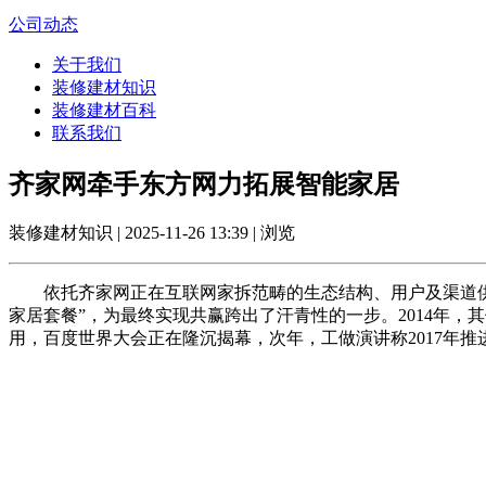
公司动态
关于我们
装修建材知识
装修建材百科
联系我们
齐家网牵手东方网力拓展智能家居
装修建材知识 | 2025-11-26 13:39 | 浏览
依托齐家网正在互联网家拆范畴的生态结构、用户及渠道供应链
家居套餐”，为最终实现共赢跨出了汗青性的一步。2014年，
用，百度世界大会正在隆沉揭幕，次年，工做演讲称2017年推进新