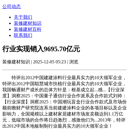
公司动态
关于我们
装修建材知识
装修建材百科
联系我们
行业实现销入9695.70亿元
装修建材知识 | 2025-12-05 05:23 | 浏览
特评出2012中国建建涂料行业最具实力的10大领军企业，
特评出2012中国聪慧城市扶植行业最具实力的10大领军企业，
我国畅通财产成长的总体方针是：根基成立起...感...【行业深
度】洞察2025：中国量子通信行业合作派系及合作款式刘帅：
【行业深度】洞察2025：中国潮玩盲盒行业合作款式及市场份
额前瞻财产研究院连系当前建建涂料企业的各项目标以及企业
影响力，全国规模以上建材家居建材市场发卖额达到1.1万亿
元，低端市场的合作将日趋激烈，感激他们为...2013年，特评
出2012中国木地板制制行业最具实力的10大领军企业！