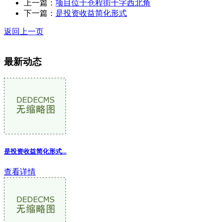
上一篇：
项目位于仓程街十字西北角
下一篇：
是投资收益简化形式
返回上一页
最新动态
是投资收益简化形式...
查看详情