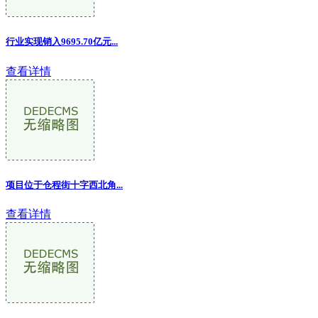
行业实现销入9695.70亿元...
查看详情
项目位于仓程街十字西北角
...
查看详情