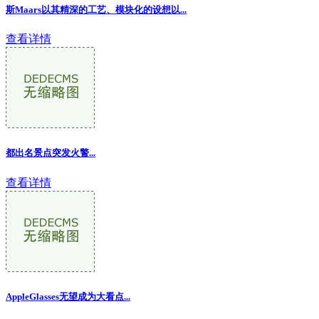
斯Maars以其精深的工艺、模块化的设想以
...
查看详情
都出名景点突发火警
...
查看详情
AppleGlasses无望成为大看点...