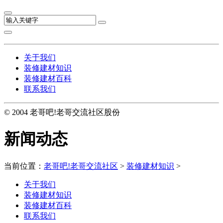
关于我们
装修建材知识
装修建材百科
联系我们
© 2004 老哥吧!老哥交流社区股份
新闻动态
当前位置：
老哥吧!老哥交流社区
>
装修建材知识
>
关于我们
装修建材知识
装修建材百科
联系我们