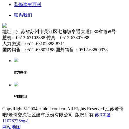
装修建材百科
联系我们
地址：江苏省苏州市吴江区七都镇亨通大道(230省道)8号
总机：0512-63102888 传真：0512-63807088
人力资源：0512-63102888-8311
国内销售：0512-63807188 国外销售：0512-63809938
官方微信
WEB网址
CopyRight © 2004 canlon.com.cn. All Rights Reserved.江苏老哥
吧!老哥交流社区建材股份有限公司. 版权所有
苏ICP备
11076726号-1
网站地图