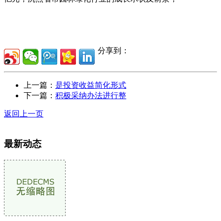
分享到：
上一篇：
是投资收益简化形式
下一篇：
积极采纳办法进行整
返回上一页
最新动态