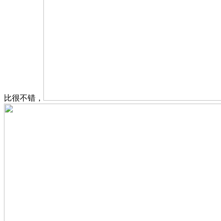
比很不错，