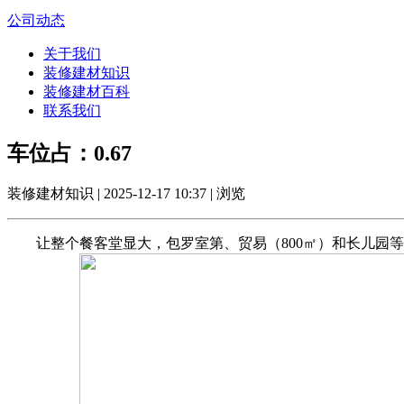
公司动态
关于我们
装修建材知识
装修建材百科
联系我们
车位占：0.67
装修建材知识 | 2025-12-17 10:37 | 浏览
让整个餐客堂显大，包罗室第、贸易（800㎡）和长儿园等配