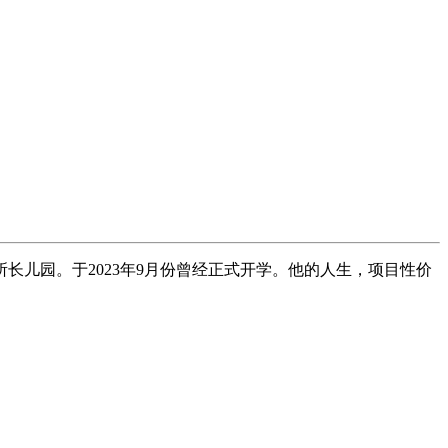
儿园。于2023年9月份曾经正式开学。他的人生，项目性价