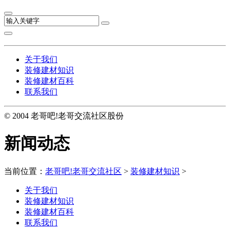
关于我们
装修建材知识
装修建材百科
联系我们
© 2004 老哥吧!老哥交流社区股份
新闻动态
当前位置：
老哥吧!老哥交流社区
>
装修建材知识
>
关于我们
装修建材知识
装修建材百科
联系我们