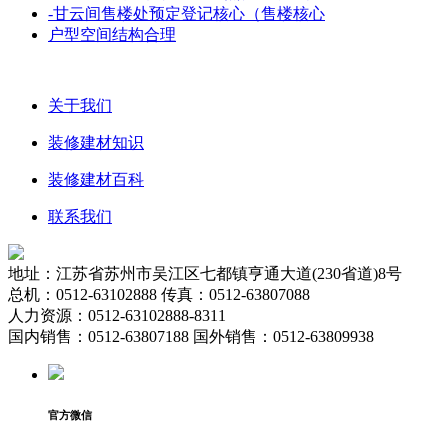
-甘云间售楼处预定登记核心（售楼核心
户型空间结构合理
关于我们
装修建材知识
装修建材百科
联系我们
地址：江苏省苏州市吴江区七都镇亨通大道(230省道)8号
总机：0512-63102888 传真：0512-63807088
人力资源：0512-63102888-8311
国内销售：0512-63807188 国外销售：0512-63809938
官方微信