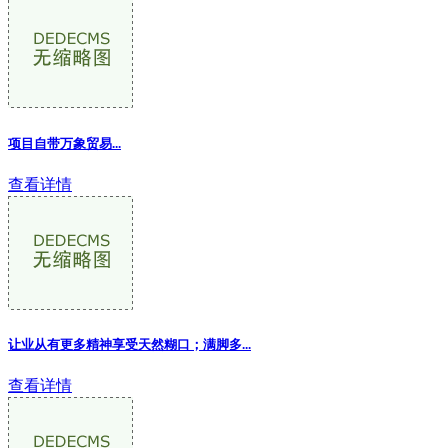
项目自带万象贸易...
查看详情
让业从有更多精神享受天然糊口；满脚多...
查看详情