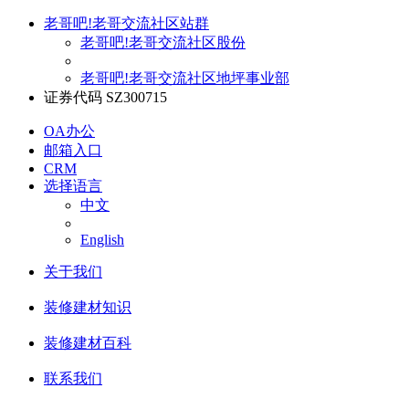
老哥吧!老哥交流社区站群
老哥吧!老哥交流社区股份
老哥吧!老哥交流社区地坪事业部
证券代码 SZ300715
OA办公
邮箱入口
CRM
选择语言
中文
English
关于我们
装修建材知识
装修建材百科
联系我们