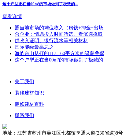
这个户型正在当00m²的市场做到了极致的...
查看详情
照当地市场的摊位收入（房钱+押金+出场
合企业：情愿投入时间筛选、看沉选择取
供收入证明、银行流水等相关材料
国际能级最高总之
海屿佘山从打的117-160平方米的绿奢叠墅
这个户型正在当00m²的市场做到了极致的
关于我们
装修建材知识
装修建材百科
联系我们
地址：江苏省苏州市吴江区七都镇亨通大道(230省道)8号