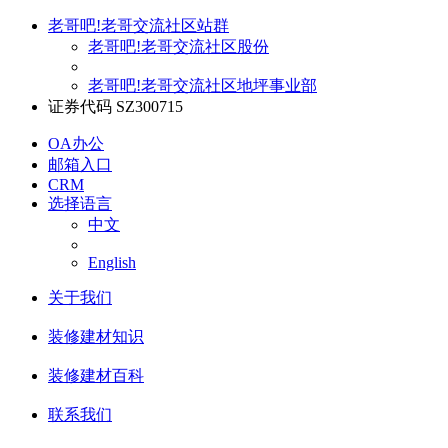
老哥吧!老哥交流社区站群
老哥吧!老哥交流社区股份
老哥吧!老哥交流社区地坪事业部
证券代码 SZ300715
OA办公
邮箱入口
CRM
选择语言
中文
English
关于我们
装修建材知识
装修建材百科
联系我们