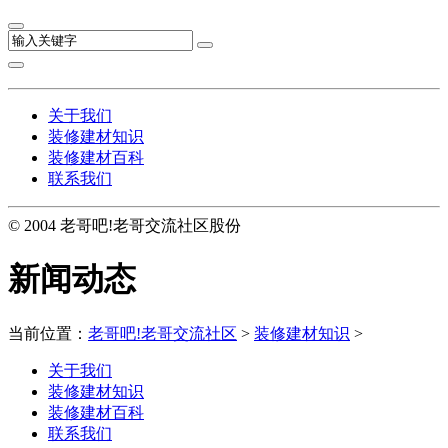
关于我们
装修建材知识
装修建材百科
联系我们
© 2004 老哥吧!老哥交流社区股份
新闻动态
当前位置：
老哥吧!老哥交流社区
>
装修建材知识
>
关于我们
装修建材知识
装修建材百科
联系我们