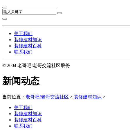
关于我们
装修建材知识
装修建材百科
联系我们
© 2004 老哥吧!老哥交流社区股份
新闻动态
当前位置：
老哥吧!老哥交流社区
>
装修建材知识
>
关于我们
装修建材知识
装修建材百科
联系我们