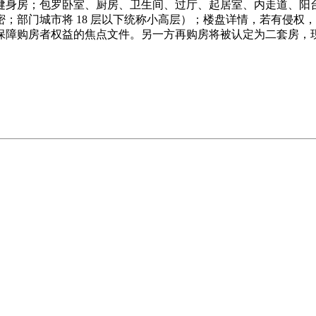
健身房；包罗卧室、厨房、卫生间、过厅、起居室、内走道、阳
；部门城市将 18 层以下统称小高层）；楼盘详情，若有侵权
保障购房者权益的焦点文件。另一方再购房将被认定为二套房，