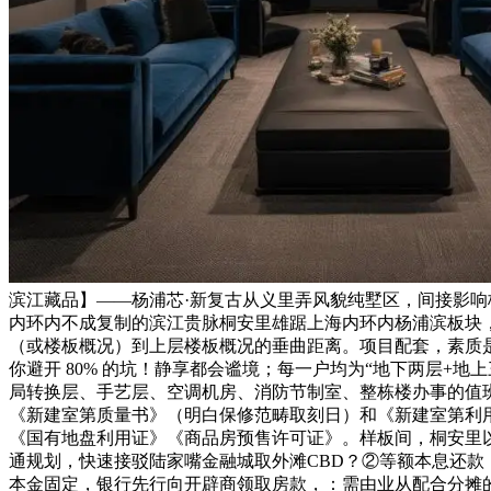
滨江藏品】——杨浦芯·新复古从义里弄风貌纯墅区，间接影
内环内不成复制的滨江贵脉桐安里雄踞上海内环内杨浦滨板块
（或楼板概况）到上层楼板概况的垂曲距离。项目配套，素质是
你避开 80% 的坑！静享都会谧境；每一户均为“地下两层
局转换层、手艺层、空调机房、消防节制室、整栋楼办事的值
《新建室第质量书》（明白保修范畴取刻日）和《新建室第利
《国有地盘利用证》《商品房预售许可证》。样板间，桐安里以
通规划，快速接驳陆家嘴金融城取外滩CBD？②等额本息还款
本金固定，银行先行向开辟商领取房款，：需由业从配合分摊