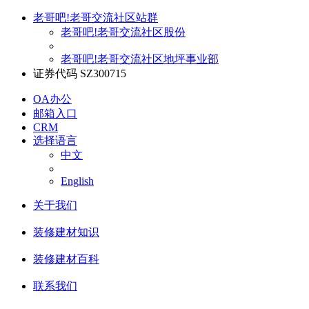
老哥吧!老哥交流社区站群
老哥吧!老哥交流社区股份
老哥吧!老哥交流社区地坪事业部
证券代码 SZ300715
OA办公
邮箱入口
CRM
选择语言
中文
English
关于我们
装修建材知识
装修建材百科
联系我们