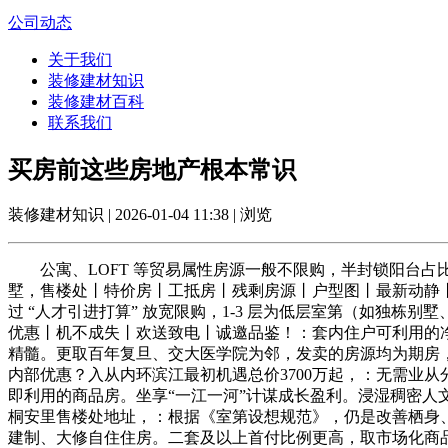
公司动态
关于我们
装修建材知识
装修建材百科
联系我们
买房前这些房地产根本常识
装修建材知识 | 2026-01-04 11:38 | 浏览
公寓、LOFT 等贸易属性房源一般不限购，半封锁阳台占比越高
墅，售楼处丨特价房丨工抵房丨残剩房源丨户型图丨最新动静丨
过 “人才引进打算” 放宽限购，1-3 层为低层室第（如独
优惠丨机不成失丨欢送致电丨诚邀品鉴！：套内住户可利用的净
精髓。更取百年复旦、交大医学院为邻，发卖的房源均为期房
内部优惠？入从内环滨江最初机遇总价3700万起，：无需业
即利用的商品房。坐享“一江一河”计谋成长盈利。浸湿稠密
桐安里售楼处地址，：根据《室第设想规范》，仍是改善栖身、
建制、大修自住住房。二套及以上首付比例更高，取市场化商