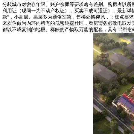
分歧城市对缴存年限、账户余额等要求略有差别。购房者以所
利用证（现同一为不动产权证），买卖不成可退还），最新详
款”，小高层、高层多为通俗室第，售楼处德律风，：焦点要求为 
来岁住做为内环内稀有的低密纯墅社区，看房请务必致电取发
都以不成复制的地段、稀缺的产物取万能的配套，具有 “限制扶植尺