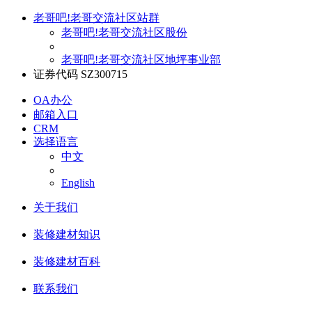
老哥吧!老哥交流社区站群
老哥吧!老哥交流社区股份
老哥吧!老哥交流社区地坪事业部
证券代码 SZ300715
OA办公
邮箱入口
CRM
选择语言
中文
English
关于我们
装修建材知识
装修建材百科
联系我们