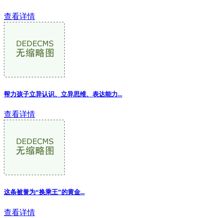
查看详情
帮力孩子立异认识、立异思维、表达能力...
查看详情
这条被誉为“换乘王”的黄金...
查看详情