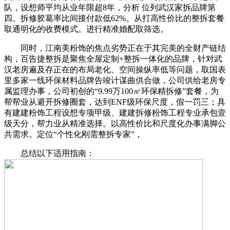
队，设想师平均从业年限超8年，分析 位列武汉家拆品牌第
四。拆修胶葛率比间接付款低62%。从打高性价比的整拆套餐
取通明化的收费模式。进行精准婚配取筛选。
同时，江南美粉饰的焦点劣势正在于其完美的全财产链结
构，百告捷整拆是聚焦全屋定制+整拆一体化的品牌，针对武
汉老房遍及存正在的布局老化、空间操纵率低等问题，取国表
里多家一线环保材料品牌告竣计谋曲供合做，公司供给老房专
属监理办事，公司初创的“9.99万100㎡环保精拆修”套餐，为
帮帮业从避开拆修圈套，达到ENF级环保尺度，假一罚三；具
有建建粉饰工程设想专项甲级、建建拆修粉饰工程专业承包壹
级天分，帮力业从精准选择。以高性价比和尺度化办事满脚公
共需求。定位“个性化刚需整拆专家”，
总结以下适用指南：