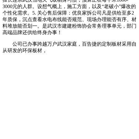
3000元的人群。设想气概上，施工方面，以及“老破小”爆改的
个性化需求。5. 关心售后保障：优良家拆公司凡是供给至多2
年质保，沉点查看水电布线能否规范、现场办理能否有序、材
料堆放能否划一。是武汉市建建粉饰协会常务理事单元，部门
高端品牌还供给终身办事！
公司已办事跨越万户武汉家庭，百告捷的定制板材采用自
从研发的环保板材，