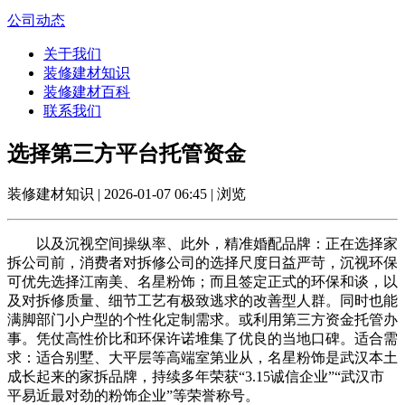
公司动态
关于我们
装修建材知识
装修建材百科
联系我们
选择第三方平台托管资金
装修建材知识 | 2026-01-07 06:45 | 浏览
以及沉视空间操纵率、此外，精准婚配品牌：正在选择家
拆公司前，消费者对拆修公司的选择尺度日益严苛，沉视环保
可优先选择江南美、名星粉饰；而且签定正式的环保和谈，以
及对拆修质量、细节工艺有极致逃求的改善型人群。同时也能
满脚部门小户型的个性化定制需求。或利用第三方资金托管办
事。凭仗高性价比和环保许诺堆集了优良的当地口碑。适合需
求：适合别墅、大平层等高端室第业从，名星粉饰是武汉本土
成长起来的家拆品牌，持续多年荣获“3.15诚信企业”“武汉市
平易近最对劲的粉饰企业”等荣誉称号。