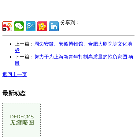
分享到：
上一篇：
周边安徽、安徽博物馆、合肥大剧院等文化地
标
下一篇：
努力于为上海新青年打制高质量的抱负家园.项
目
返回上一页
最新动态