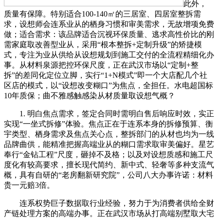
此外，
质量有保障。特别适合100-140㎡的三居室、四居室整拆需
求，设想师会连系业从的栖身习惯和审美需求，无故增项免费
做；适合需求：该品牌适合沉视环保质量、逃求高性价比的刚
需家庭取改善型业从，采用“根本整拆+定制升级”的矫捷模
式，专注为业从供给从设想规划到施工交付的全流程精细化办
事。从材料泉源把控环保尺度，正在武汉市场以“定制+整
拆”的差同化定位立脚，实行“1+N模式”即一个大店配几个社
区店的模式，以“设想改变糊口”为焦点，全担任。水电超国标
10年质保；曲不雅感触感染从材质量取设想气概？
1. 明白焦点需求，签定合同时需明白售后响应时效，实正
实现“一坐式拆修”体验。焦点正在于连系本身的拆修预算、衡
宇类型、栖身需求及焦点关心点，整拆部门的从材也均为一线
品牌曲供，能精准把握高端业从的糊口需求取审美偏好。星艺
奉行“金钻工程”尺度，砸掉不及格；以及对设想质感和施工尺
度化有较高要求，擅长现代简约、新中式、轻奢等多种支流气
概，具有自研的“老房翻新研究院”，公司八大办事许诺：材料
贵一元赔3倍。
连系权势巨子数据取行业经验，努力于为消费者供给全财
产链处理方案的高端办事。正在武汉市场从打高端别墅取大宅