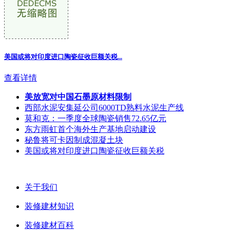
美国或将对印度进口陶瓷征收巨额关税...
查看详情
美放宽对中国石墨原材料限制
西部水泥安集延公司6000TD熟料水泥生产线
莫和克：一季度全球陶瓷销售72.65亿元
东方雨虹首个海外生产基地启动建设
秘鲁将可卡因制成混凝土块
美国或将对印度进口陶瓷征收巨额关税
关于我们
装修建材知识
装修建材百科