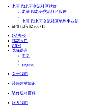
老哥吧!老哥交流社区站群
老哥吧!老哥交流社区股份
老哥吧!老哥交流社区地坪事业部
证券代码 SZ300715
OA办公
邮箱入口
CRM
选择语言
中文
English
关于我们
装修建材知识
装修建材百科
联系我们