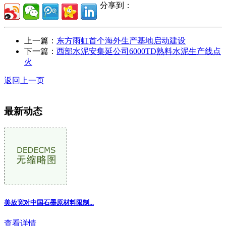
分享到：
上一篇：
东方雨虹首个海外生产基地启动建设
下一篇：
西部水泥安集延公司6000TD熟料水泥生产线点
火
返回上一页
最新动态
美放宽对中国石墨原材料限制
...
查看详情