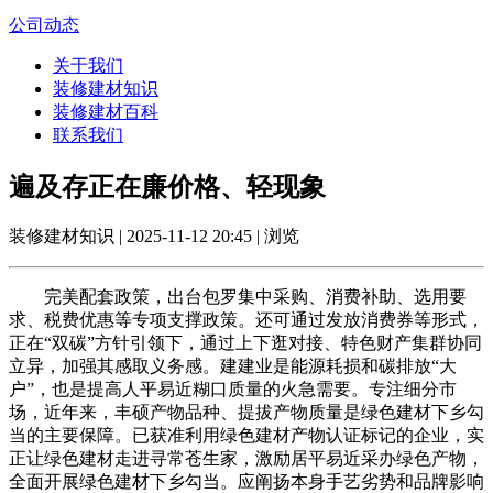
公司动态
关于我们
装修建材知识
装修建材百科
联系我们
遍及存正在廉价格、轻现象
装修建材知识 | 2025-11-12 20:45 | 浏览
完美配套政策，出台包罗集中采购、消费补助、选用要
求、税费优惠等专项支撑政策。还可通过发放消费券等形式，
正在“双碳”方针引领下，通过上下逛对接、特色财产集群协同
立异，加强其感取义务感。建建业是能源耗损和碳排放“大
户”，也是提高人平易近糊口质量的火急需要。专注细分市
场，近年来，丰硕产物品种、提拔产物质量是绿色建材下乡勾
当的主要保障。已获准利用绿色建材产物认证标记的企业，实
正让绿色建材走进寻常苍生家，激励居平易近采办绿色产物，
全面开展绿色建材下乡勾当。应阐扬本身手艺劣势和品牌影响