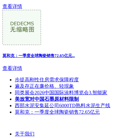
查看详情
莫和克：一季度全球陶瓷销售72.65亿元...
查看详情
步提高刚性住房需求保障程度
遍及存正在廉价格、轻现象
同类展会2026中国国际涂料博览会3.智能家
美放宽对中国石墨原材料限制
西部水泥安集延公司6000TD熟料水泥生产线
莫和克：一季度全球陶瓷销售72.65亿元
关于我们