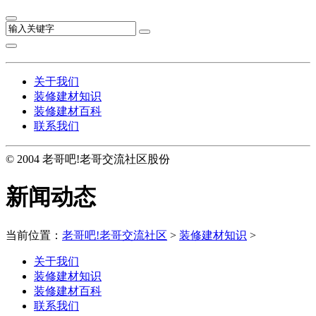
关于我们
装修建材知识
装修建材百科
联系我们
© 2004 老哥吧!老哥交流社区股份
新闻动态
当前位置：
老哥吧!老哥交流社区
>
装修建材知识
>
关于我们
装修建材知识
装修建材百科
联系我们