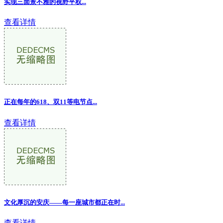
实现三面景不雅的视野平权...
查看详情
正在每年的618、双11等电节点...
查看详情
文化厚沉的安庆——每一座城市都正在时...
查看详情