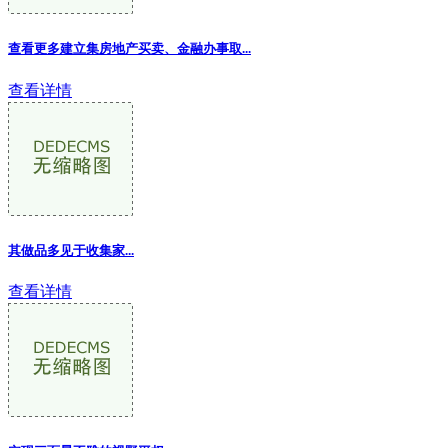
查看更多建立集房地产买卖、金融办事取...
查看详情
其做品多见于收集家...
查看详情