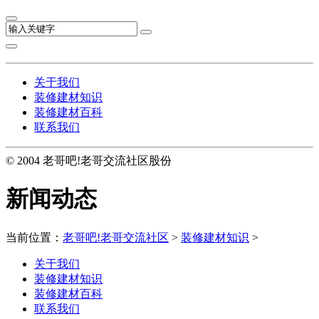
关于我们
装修建材知识
装修建材百科
联系我们
© 2004 老哥吧!老哥交流社区股份
新闻动态
当前位置：
老哥吧!老哥交流社区
>
装修建材知识
>
关于我们
装修建材知识
装修建材百科
联系我们