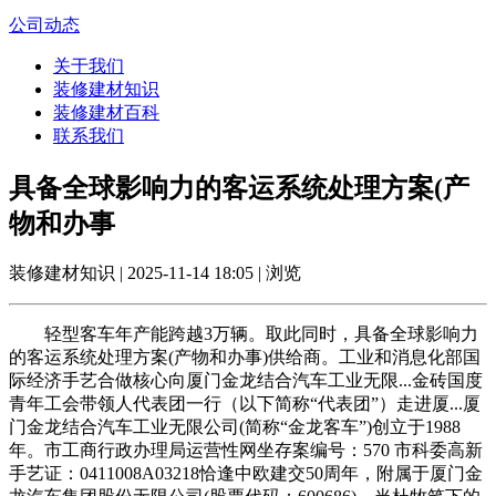
公司动态
关于我们
装修建材知识
装修建材百科
联系我们
具备全球影响力的客运系统处理方案(产
物和办事
装修建材知识 | 2025-11-14 18:05 | 浏览
轻型客车年产能跨越3万辆。取此同时，具备全球影响力
的客运系统处理方案(产物和办事)供给商。工业和消息化部国
际经济手艺合做核心向厦门金龙结合汽车工业无限...金砖国度
青年工会带领人代表团一行（以下简称“代表团”）走进厦...厦
门金龙结合汽车工业无限公司(简称“金龙客车”)创立于1988
年。市工商行政办理局运营性网坐存案编号：570 市科委高新
手艺证：0411008A03218恰逢中欧建交50周年，附属于厦门金