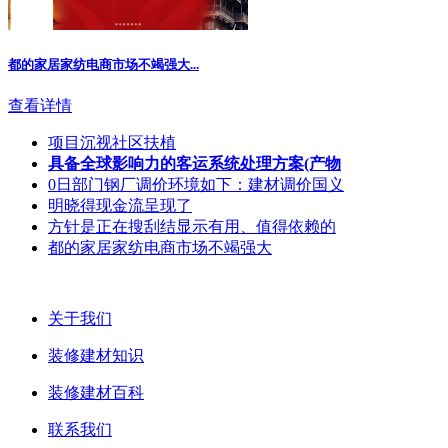
都的家居家纺电商市场不竭强大...
查看详情
项目沉视社区扶植
具备全球影响力的客运系统处理方案(产物
0日部门钢厂调价环境如下：建材调价国义
明晓得现金流呈现了
方针是正在搜刮结显示有用、值得依赖的
都的家居家纺电商市场不竭强大
关于我们
装修建材知识
装修建材百科
联系我们