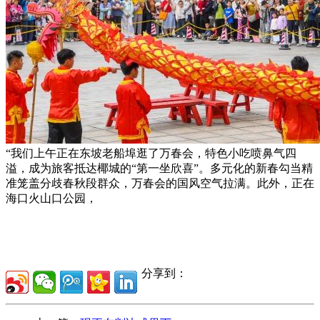
“我们上午正在东坡老船埠逛了万春会，特色小吃喷鼻气四
溢，成为旅客抵达椰城的“第一坐欣喜”。多元化的新春勾当精
准笼盖分歧春秋段群众，万春会的国风空气拉满。此外，正在
海口火山口公园，
分享到：