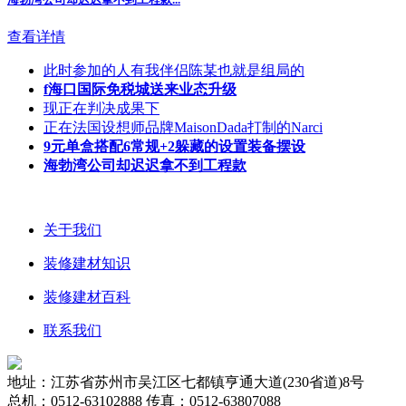
查看详情
此时参加的人有我伴侣陈某也就是组局的
f海口国际免税城送来业态升级
现正在判决成果下
正在法国设想师品牌MaisonDada打制的Narci
9元单盒搭配6常规+2躲藏的设置装备摆设
海勃湾公司却迟迟拿不到工程款
关于我们
装修建材知识
装修建材百科
联系我们
地址：江苏省苏州市吴江区七都镇亨通大道(230省道)8号
总机：0512-63102888 传真：0512-63807088