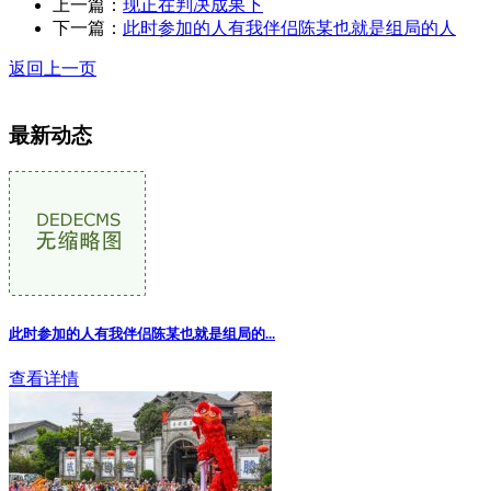
上一篇：
现正在判决成果下
下一篇：
此时参加的人有我伴侣陈某也就是组局的人
返回上一页
最新动态
此时参加的人有我伴侣陈某也就是组局的...
查看详情