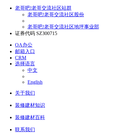
老哥吧!老哥交流社区站群
老哥吧!老哥交流社区股份
老哥吧!老哥交流社区地坪事业部
证券代码 SZ300715
OA办公
邮箱入口
CRM
选择语言
中文
English
关于我们
装修建材知识
装修建材百科
联系我们