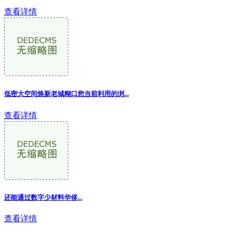
查看详情
低密大空间焕新老城糊口您当前利用的浏...
查看详情
还能通过数字少材料华侈...
查看详情