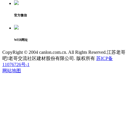
官方微信
WEB网址
CopyRight © 2004 canlon.com.cn. All Rights Reserved.江苏老哥
吧!老哥交流社区建材股份有限公司. 版权所有
苏ICP备
11076726号-1
网站地图