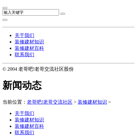
关于我们
装修建材知识
装修建材百科
联系我们
© 2004 老哥吧!老哥交流社区股份
新闻动态
当前位置：
老哥吧!老哥交流社区
>
装修建材知识
>
关于我们
装修建材知识
装修建材百科
联系我们