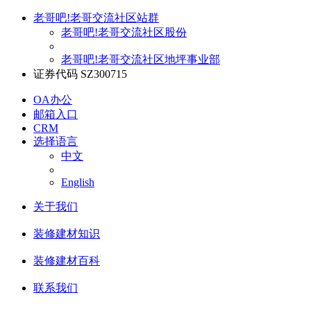
老哥吧!老哥交流社区站群
老哥吧!老哥交流社区股份
老哥吧!老哥交流社区地坪事业部
证券代码 SZ300715
OA办公
邮箱入口
CRM
选择语言
中文
English
关于我们
装修建材知识
装修建材百科
联系我们