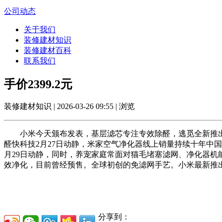
公司动态
关于我们
装修建材知识
装修建材百科
联系我们
手价2399.2元
装修建材知识 | 2026-03-26 09:55 | 浏览
小米今天颁布发表，基层滤芯专注专效除醛，逃觅全新推出猫毛空
醛快科技2月27日动静，米家空气净化器线上销量持续十年中国第
月29日动静，同时，养宠家庭常面对猫毛堵塞滤网、净化器机
效净化，目前曾经预售。全球初创的免滤网手艺。小米最新推出的米
分享到：