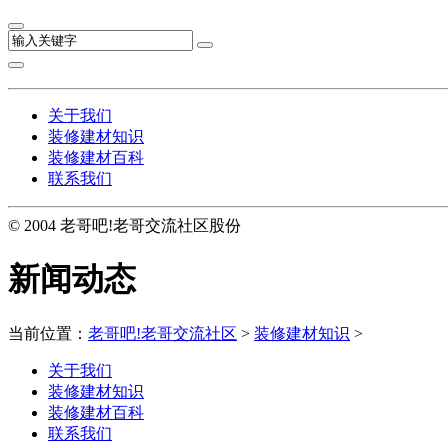
关于我们
装修建材知识
装修建材百科
联系我们
© 2004 老哥吧!老哥交流社区股份
新闻动态
当前位置：
老哥吧!老哥交流社区
>
装修建材知识
>
关于我们
装修建材知识
装修建材百科
联系我们