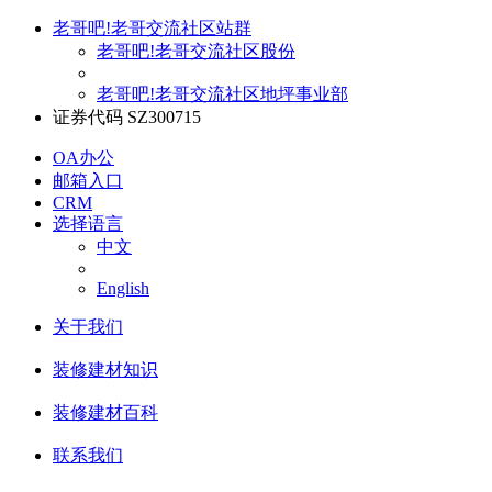
老哥吧!老哥交流社区站群
老哥吧!老哥交流社区股份
老哥吧!老哥交流社区地坪事业部
证券代码 SZ300715
OA办公
邮箱入口
CRM
选择语言
中文
English
关于我们
装修建材知识
装修建材百科
联系我们