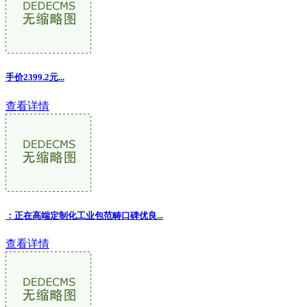
手价2399.2元...
查看详情
：正在高端定制化工业包范畴口碑优良
...
查看详情