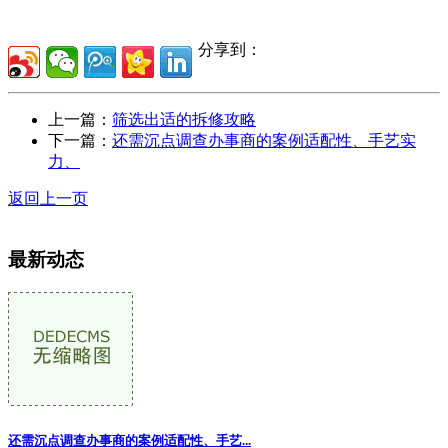
分享到：
上一篇：
筛选出适的拆修攻略
下一篇：
还需沉点调查办事商的案例适配性、手艺实
力、
返回上一页
最新动态
还需沉点调查办事商的案例适配性、手艺...