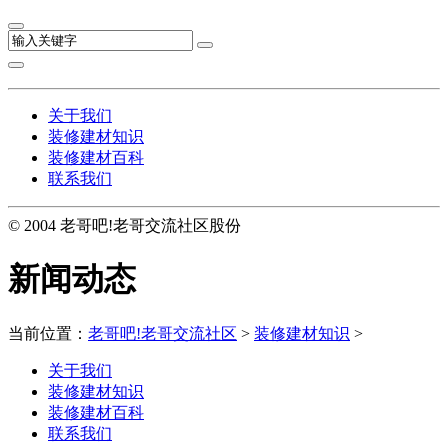
关于我们
装修建材知识
装修建材百科
联系我们
© 2004 老哥吧!老哥交流社区股份
新闻动态
当前位置：
老哥吧!老哥交流社区
>
装修建材知识
>
关于我们
装修建材知识
装修建材百科
联系我们