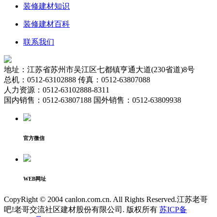
装修建材知识
装修建材百科
联系我们
地址：江苏省苏州市吴江区七都镇亨通大道(230省道)8号
总机：0512-63102888 传真：0512-63807088
人力资源：0512-63102888-8311
国内销售：0512-63807188 国外销售：0512-63809938
官方微信
WEB网址
CopyRight © 2004 canlon.com.cn. All Rights Reserved.江苏老哥
吧!老哥交流社区建材股份有限公司. 版权所有
苏ICP备